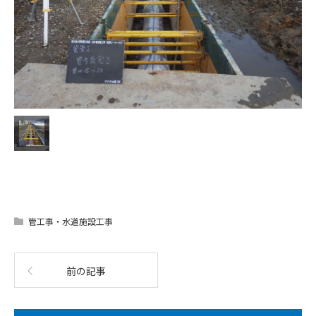
管工事・水道施設工事
前の記事