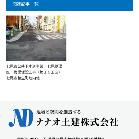
関連記事一覧
七尾市公共下水道事業 七尾処理
区 管渠埋設工事（第１６工区）
七尾市相生町地内他