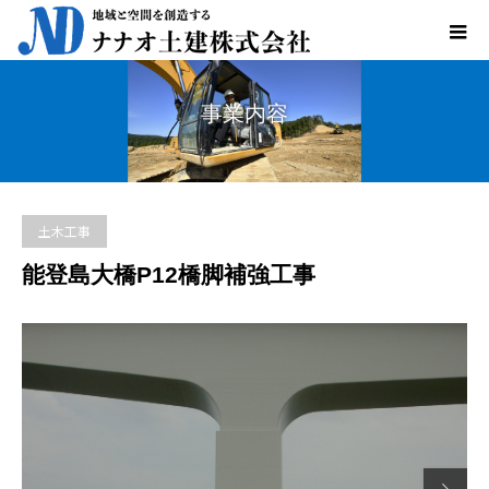
事業内容
土木工事
能登島大橋P12橋脚補強工事